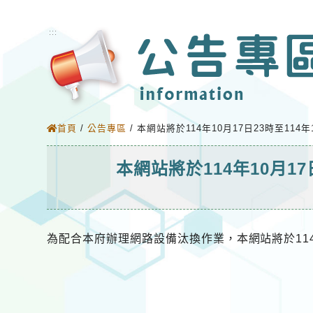
:::
首頁
/
公告專區
/
本網站將於114年10月17日23時至11
本網站將於114年10月1
為配合本府辦理網路設備汰換作業，本網站將於114年