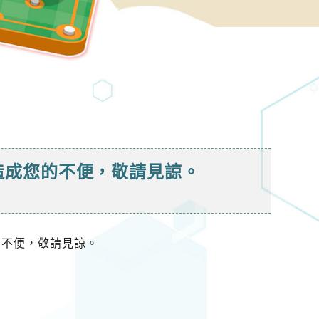
務，造成您的不便，敬請見諒。
您的不便，敬請見諒。