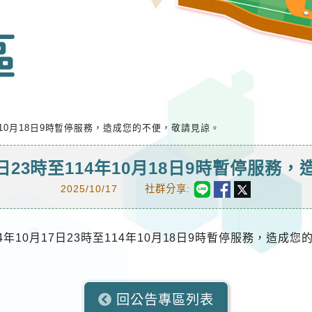
4年10月18日9時暫停服務，造成您的不便，敬請見諒。
7日23時至114年10月18日9時暫停服
2025/10/17
社群分享:
10月17日23時至114年10月18日9時暫停服務，造成
回公告專區列表