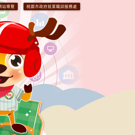
網站導覽
桃園市政府
就業職訓服務處